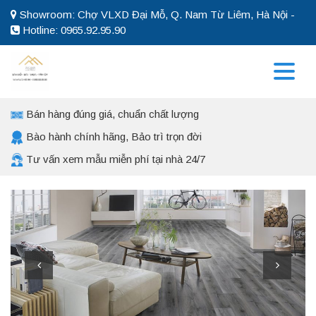
Showroom: Chợ VLXD Đại Mỗ, Q. Nam Từ Liêm, Hà Nội -
Hotline: 0965.92.95.90
Bán hàng đúng giá, chuẩn chất lượng
Bào hành chính hãng, Bảo trì trọn đời
Tư vấn xem mẫu miễn phí tại nhà 24/7