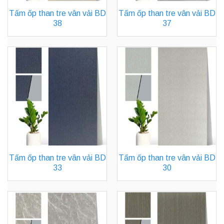
Tấm ốp than tre vân vải BD
Tấm ốp than tre vân vải BD
38
37
Tấm ốp than tre vân vải BD
Tấm ốp than tre vân vải BD
33
30