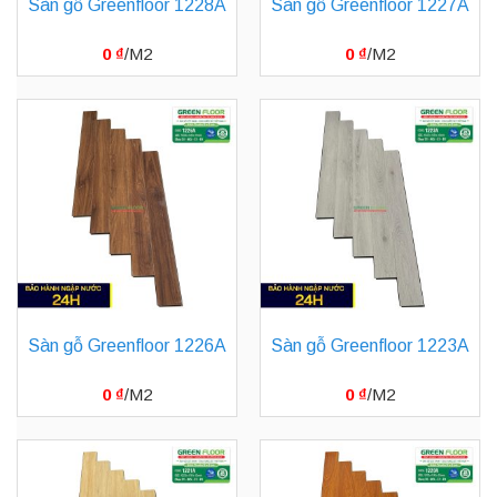
Sàn gỗ Greenfloor 1228A
Sàn gỗ Greenfloor 1227A
0
₫
0
₫
Sàn gỗ Greenfloor 1226A
Sàn gỗ Greenfloor 1223A
0
₫
0
₫