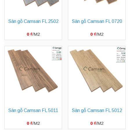
Sàn gỗ Camsan FL 2502
Sàn gỗ Camsan FL 0720
0
₫
0
₫
Sàn gỗ Camsan FL 5011
Sàn gỗ Camsan FL 5012
0
₫
0
₫