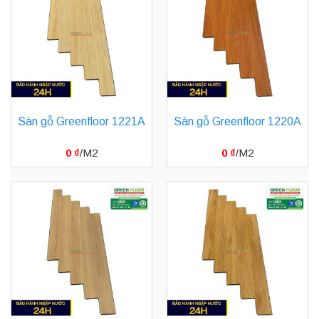
Sàn gỗ Greenfloor 1221A
Sàn gỗ Greenfloor 1220A
0
₫
0
₫