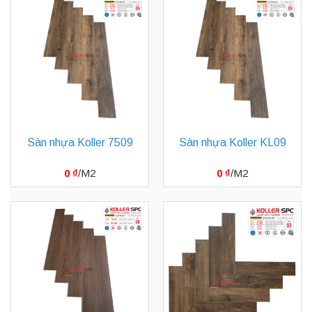
Sàn nhựa Koller 7509
Sàn nhựa Koller KL09
0
₫
0
₫