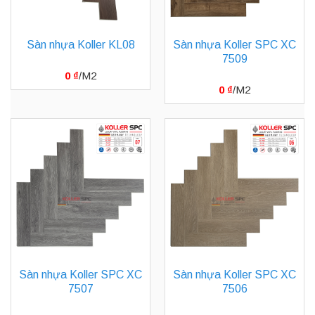
Sàn nhựa Koller KL08
Sàn nhựa Koller SPC XC
7509
0
₫
0
₫
Sàn nhựa Koller SPC XC
Sàn nhựa Koller SPC XC
7507
7506