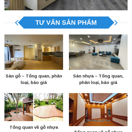
TƯ VẤN SẢN PHẨM
Sàn gỗ – Tổng quan, phân
Sàn nhựa – Tổng quan,
loại, báo giá
phân loại, báo giá
Tổng quan về gỗ nhựa