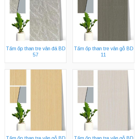
Tấm ốp than tre vân đá BD
Tấm ốp than tre vân gỗ BD
57
11
Tấm ốp than tre vân gỗ BD
Tấm ốp than tre vân gỗ BD