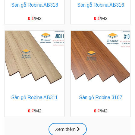
Sàn gỗ Robina AB318
Sàn gỗ Robina AB316
0
₫
0
₫
Sàn gỗ Robina AB311
Sàn gỗ Robina 3107
0
₫
0
₫
Xem thêm